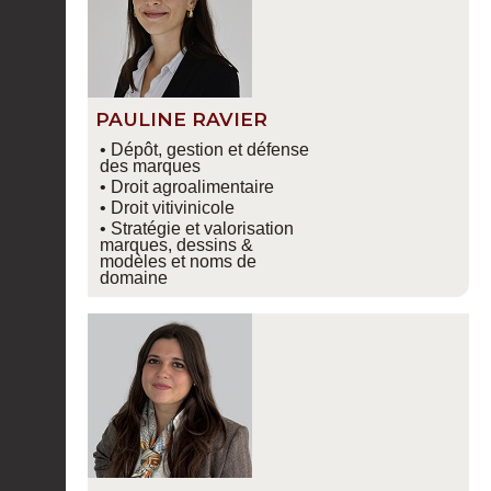
PAULINE RAVIER
• Dépôt, gestion et défense
des marques
• Droit agroalimentaire
• Droit vitivinicole
• Stratégie et valorisation
marques, dessins &
modèles et noms de
domaine