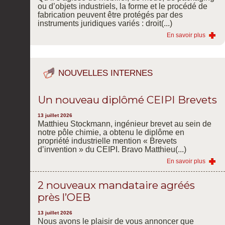
ou d’objets industriels, la forme et le procédé de
fabrication peuvent être protégés par des
instruments juridiques variés : droit(...)
En savoir plus
NOUVELLES INTERNES
Un nouveau diplômé CEIPI Brevets
13 juillet 2026
Matthieu Stockmann, ingénieur brevet au sein de
notre pôle chimie, a obtenu le diplôme en
propriété industrielle mention « Brevets
d’invention » du CEIPI. Bravo Matthieu(...)
En savoir plus
2 nouveaux mandataire agréés
près l’OEB
13 juillet 2026
Nous avons le plaisir de vous annoncer que