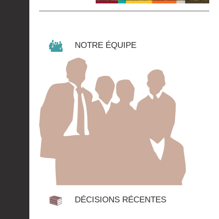
NOTRE ÉQUIPE
DÉCISIONS RÉCENTES