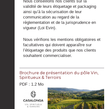
Nous conseillons nos clients sur la
validité de leurs étiquetage et packaging
ainsi qu’à la sécurisation de leur
communication au regard de la
règlementation et de la jurisprudence en
vigueur (Loi Evin).
Nous vérifions les mentions obligatoires et
facultatives qui doivent apparaître sur
l’étiquetage des produits que nos clients
souhaitent commercialiser.
Brochure de présentation du pôle Vin,
Spiritueux & Terroirs
PDF : 1.2 Mo