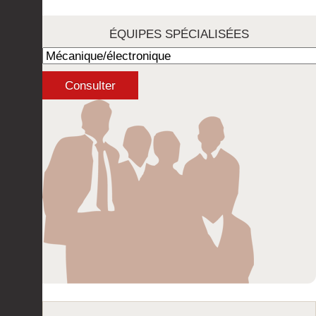
ÉQUIPES SPÉCIALISÉES