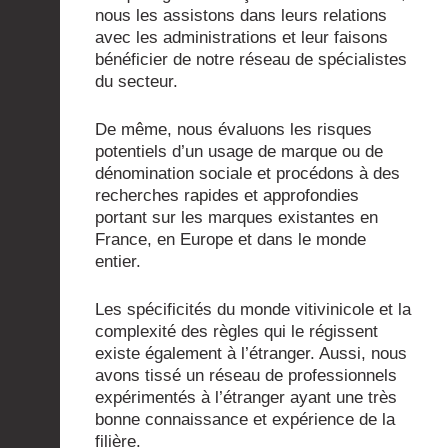
nous les assistons dans leurs relations
avec les administrations et leur faisons
bénéficier de notre réseau de spécialistes
du secteur.
De même, nous évaluons les risques
potentiels d’un usage de marque ou de
dénomination sociale et procédons à des
recherches rapides et approfondies
portant sur les marques existantes en
France, en Europe et dans le monde
entier.
Les spécificités du monde vitivinicole et la
complexité des règles qui le régissent
existe également à l’étranger. Aussi, nous
avons tissé un réseau de professionnels
expérimentés à l’étranger ayant une très
bonne connaissance et expérience de la
filière.