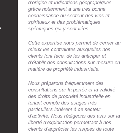
d’origine et indications géographiques
grâce notamment à une très bonne
connaissance du secteur des vins et
spiritueux et des problématiques
spécifiques qui y sont liées.
N
Cette expertise nous permet de cerner au
mieux les contraintes auxquelles nos
clients font face, de les anticiper et
d’établir des consultations sur-mesure en
matière de propriété industrielle.
Nous préparons fréquemment des
consultations sur la portée et la validité
des droits de propriété industrielle en
tenant compte des usages très
particuliers inhérent à ce secteur
d’activité. Nous rédigeons des avis sur la
liberté d’exploitation permettant à nos
clients d’apprécier les risques de toute