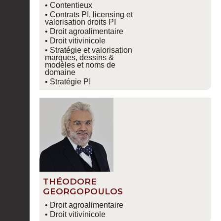
• Contentieux
• Contrats PI, licensing et
valorisation droits PI
• Droit agroalimentaire
• Droit vitivinicole
• Stratégie et valorisation
marques, dessins &
modèles et noms de
domaine
• Stratégie PI
THÉODORE
GEORGOPOULOS
• Droit agroalimentaire
• Droit vitivinicole