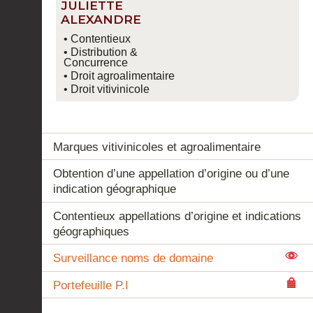
JULIETTE
ALEXANDRE
• Contentieux
• Distribution &
Concurrence
• Droit agroalimentaire
• Droit vitivinicole
Marques vitivinicoles et agroalimentaire
Obtention d’une appellation d’origine ou d’une
indication géographique
Contentieux appellations d’origine et indications
géographiques
Surveillance noms de domaine
Portefeuille P.I