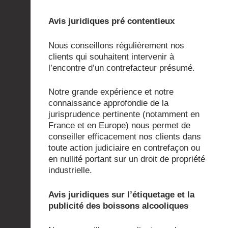
Avis juridiques pré contentieux
Nous conseillons régulièrement nos
clients qui souhaitent intervenir à
l’encontre d’un contrefacteur présumé.
Notre grande expérience et notre
connaissance approfondie de la
jurisprudence pertinente (notamment en
France et en Europe) nous permet de
conseiller efficacement nos clients dans
toute action judiciaire en contrefaçon ou
en nullité portant sur un droit de propriété
industrielle.
Avis juridiques sur l’étiquetage et la
publicité des boissons alcooliques