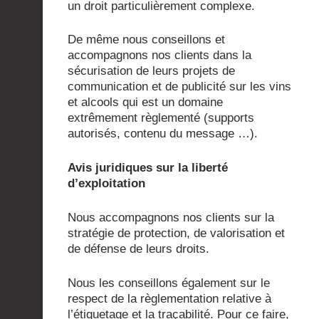
un droit particulièrement complexe.
De même nous conseillons et
accompagnons nos clients dans la
sécurisation de leurs projets de
communication et de publicité sur les vins
et alcools qui est un domaine
extrêmement règlementé (supports
autorisés, contenu du message …).
Avis juridiques sur la liberté
d’exploitation
Nous accompagnons nos clients sur la
stratégie de protection, de valorisation et
de défense de leurs droits.
Nous les conseillons également sur le
respect de la règlementation relative à
l’étiquetage et la traçabilité. Pour ce faire,