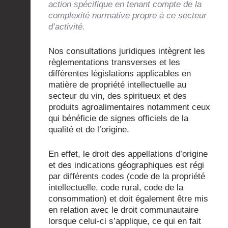
action spécifique en tenant compte de la
complexité normative propre à ce secteur
d’activité.
Nos consultations juridiques intègrent les
règlementations transverses et les
différentes législations applicables en
matière de propriété intellectuelle au
secteur du vin, des spiritueux et des
produits agroalimentaires notamment ceux
qui bénéficie de signes officiels de la
qualité et de l’origine.
En effet, le droit des appellations d’origine
et des indications géographiques est régi
par différents codes (code de la propriété
intellectuelle, code rural, code de la
consommation) et doit également être mis
en relation avec le droit communautaire
lorsque celui-ci s’applique, ce qui en fait