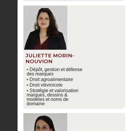
JULIETTE MORIN-
NOUVION
• Dépôt, gestion et défense
des marques
• Droit agroalimentaire
• Droit vitivinicole
• Stratégie et valorisation
marques, dessins &
modèles et noms de
domaine