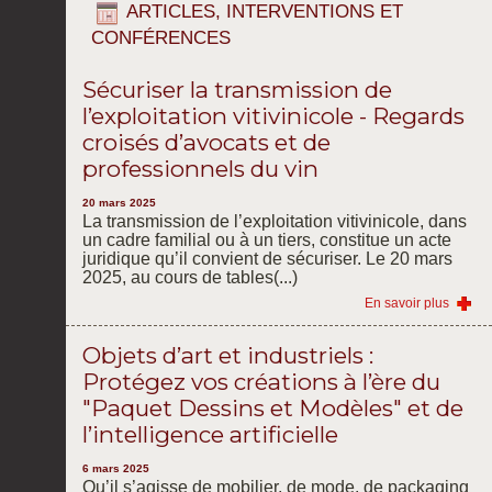
ARTICLES, INTERVENTIONS ET
CONFÉRENCES
Sécuriser la transmission de
l’exploitation vitivinicole - Regards
croisés d’avocats et de
professionnels du vin
20 mars 2025
La transmission de l’exploitation vitivinicole, dans
un cadre familial ou à un tiers, constitue un acte
juridique qu’il convient de sécuriser. Le 20 mars
2025, au cours de tables(...)
En savoir plus
Objets d’art et industriels :
Protégez vos créations à l’ère du
"Paquet Dessins et Modèles" et de
l’intelligence artificielle
6 mars 2025
Qu’il s’agisse de mobilier, de mode, de packaging