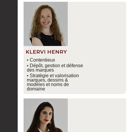
KLERVI HENRY
• Contentieux
• Dépôt, gestion et défense
des marques
• Stratégie et valorisation
marques, dessins &
modèles et noms de
domaine