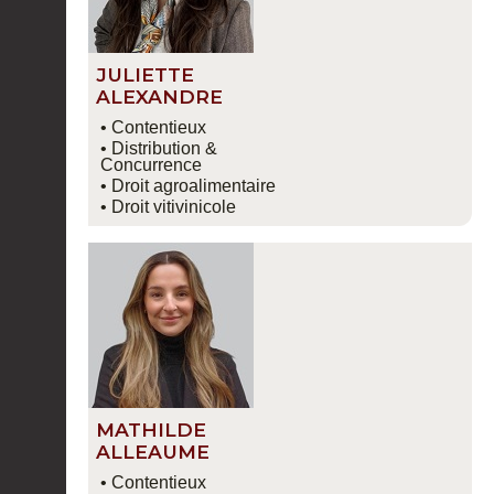
JULIETTE
ALEXANDRE
• Contentieux
• Distribution &
Concurrence
• Droit agroalimentaire
• Droit vitivinicole
MATHILDE
ALLEAUME
• Contentieux