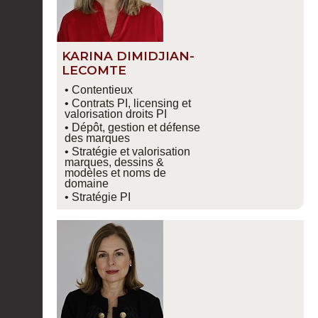
KARINA DIMIDJIAN-
LECOMTE
• Contentieux
• Contrats PI, licensing et
valorisation droits PI
• Dépôt, gestion et défense
des marques
• Stratégie et valorisation
marques, dessins &
modèles et noms de
domaine
• Stratégie PI