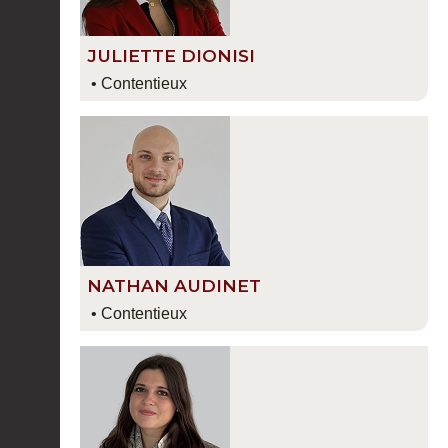
JULIETTE DIONISI
• Contentieux
NATHAN AUDINET
• Contentieux