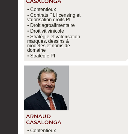
CASALONGA
• Contentieux
• Contrats PI, licensing et
valorisation droits PI
• Droit agroalimentaire
• Droit vitivinicole
• Stratégie et valorisation
marques, dessins &
modèles et noms de
domaine
• Stratégie PI
ARNAUD
CASALONGA
• Contentieux