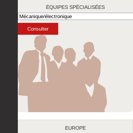
ÉQUIPES SPÉCIALISÉES
EUROPE