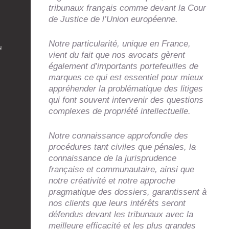
tribunaux français comme devant la Cour
de Justice de l’Union européenne.
Notre particularité, unique en France,
N
vient du fait que nos avocats gèrent
également d’importants portefeuilles de
marques ce qui est essentiel pour mieux
appréhender la problématique des litiges
qui font souvent intervenir des questions
complexes de propriété intellectuelle.
Notre connaissance approfondie des
procédures tant civiles que pénales, la
connaissance de la jurisprudence
française et communautaire, ainsi que
notre créativité et notre approche
pragmatique des dossiers, garantissent à
nos clients que leurs intérêts seront
défendus devant les tribunaux avec la
meilleure efficacité et les plus grandes