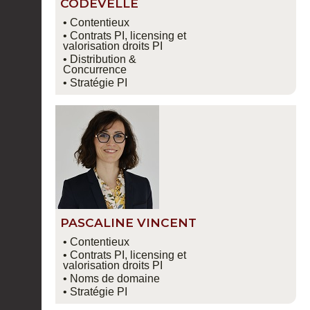
CODEVELLE
• Contentieux
• Contrats PI, licensing et
valorisation droits PI
• Distribution &
Concurrence
• Stratégie PI
PASCALINE VINCENT
• Contentieux
• Contrats PI, licensing et
valorisation droits PI
• Noms de domaine
• Stratégie PI