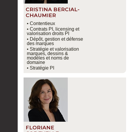
CRISTINA BERCIAL-
CHAUMIER
• Contentieux
• Contrats PI, licensing et
valorisation droits PI
• Dépôt, gestion et défense
des marques
• Stratégie et valorisation
marques, dessins &
modèles et noms de
domaine
• Stratégie PI
FLORIANE