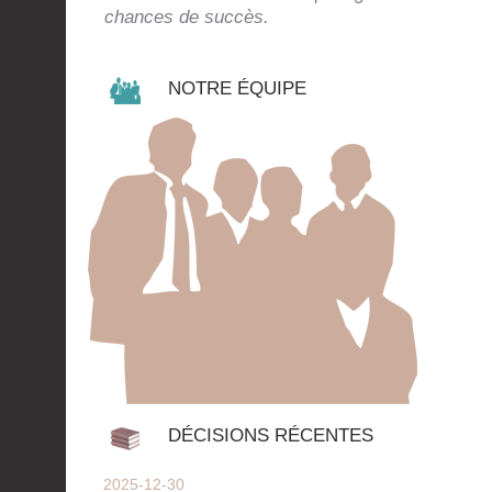
chances de succès.
NOTRE ÉQUIPE
DÉCISIONS RÉCENTES
2025-12-30