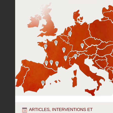
ARTICLES, INTERVENTIONS ET