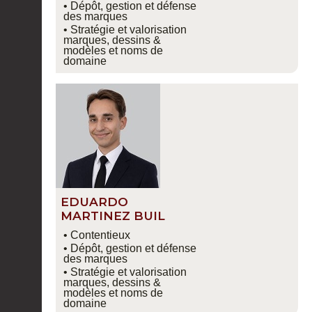
• Dépôt, gestion et défense
des marques
• Stratégie et valorisation
marques, dessins &
modèles et noms de
domaine
EDUARDO
MARTINEZ BUIL
• Contentieux
• Dépôt, gestion et défense
des marques
• Stratégie et valorisation
marques, dessins &
modèles et noms de
domaine