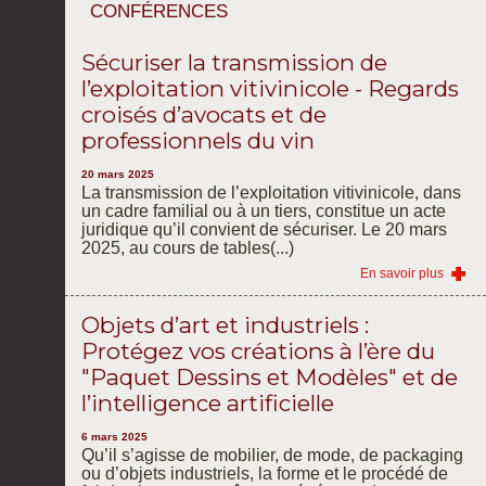
CONFÉRENCES
Sécuriser la transmission de
l’exploitation vitivinicole - Regards
croisés d’avocats et de
professionnels du vin
20 mars 2025
La transmission de l’exploitation vitivinicole, dans
un cadre familial ou à un tiers, constitue un acte
juridique qu’il convient de sécuriser. Le 20 mars
2025, au cours de tables(...)
En savoir plus
Objets d’art et industriels :
Protégez vos créations à l’ère du
"Paquet Dessins et Modèles" et de
l’intelligence artificielle
6 mars 2025
Qu’il s’agisse de mobilier, de mode, de packaging
ou d’objets industriels, la forme et le procédé de