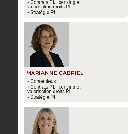
• Contrats PI, licensing et
valorisation droits PI
• Stratégie PI
MARIANNE GABRIEL
• Contentieux
• Contrats PI, licensing et
valorisation droits PI
• Stratégie PI