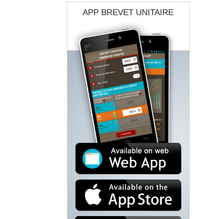
APP BREVET UNITAIRE