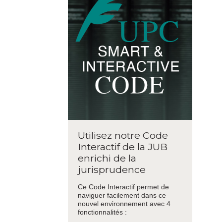
Utilisez notre Code
Interactif de la JUB
enrichi de la
jurisprudence
Ce Code Interactif permet de
naviguer facilement dans ce
nouvel environnement avec 4
fonctionnalités :