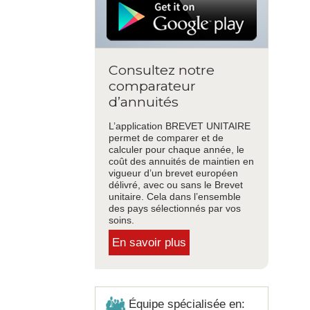
Consultez notre
comparateur
d’annuités
L’application BREVET UNITAIRE
permet de comparer et de
calculer pour chaque année, le
coût des annuités de maintien en
vigueur d’un brevet européen
délivré, avec ou sans le Brevet
unitaire. Cela dans l’ensemble
des pays sélectionnés par vos
soins.
En savoir plus
Équipe spécialisée en: