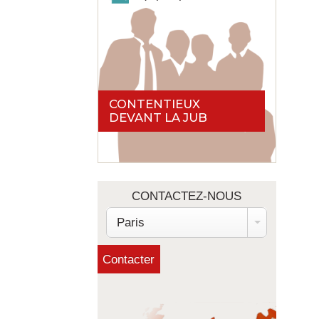
CONTENTIEUX
DEVANT LA JUB
CONTACTEZ-NOUS
Paris