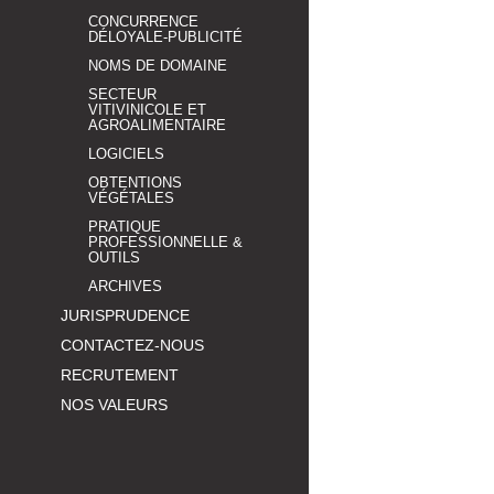
CONCURRENCE
DÉLOYALE-PUBLICITÉ
NOMS DE DOMAINE
SECTEUR
VITIVINICOLE ET
AGROALIMENTAIRE
LOGICIELS
OBTENTIONS
VÉGÉTALES
PRATIQUE
PROFESSIONNELLE &
OUTILS
ARCHIVES
JURISPRUDENCE
CONTACTEZ-NOUS
RECRUTEMENT
NOS VALEURS