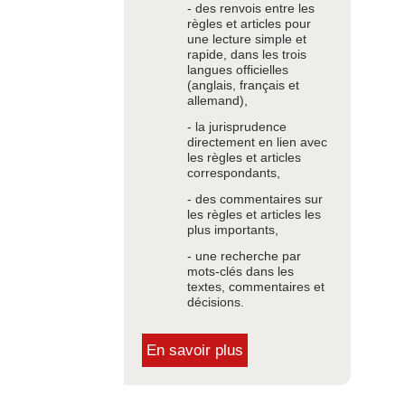
- des renvois entre les
règles et articles pour
une lecture simple et
rapide, dans les trois
langues officielles
(anglais, français et
allemand),
- la jurisprudence
directement en lien avec
les règles et articles
correspondants,
- des commentaires sur
les règles et articles les
plus importants,
- une recherche par
mots-clés dans les
textes, commentaires et
décisions.
En savoir plus