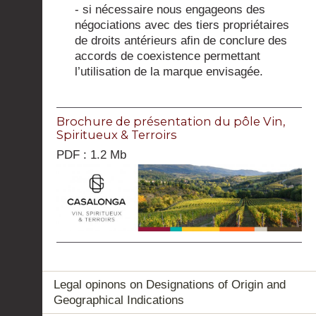
- si nécessaire nous engageons des
négociations avec des tiers propriétaires
de droits antérieurs afin de conclure des
accords de coexistence permettant
l’utilisation de la marque envisagée.
Brochure de présentation du pôle Vin,
Spiritueux & Terroirs
PDF : 1.2 Mb
Legal opinons on Designations of Origin and
Geographical Indications