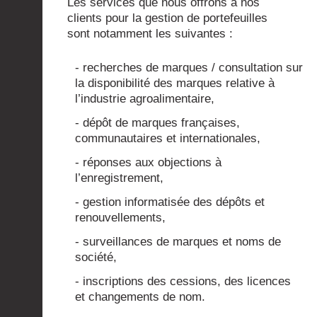
Les services que nous offrons à nos
clients pour la gestion de portefeuilles
sont notamment les suivantes :
- recherches de marques / consultation sur
la disponibilité des marques relative à
l’industrie agroalimentaire,
- dépôt de marques françaises,
communautaires et internationales,
- réponses aux objections à
l’enregistrement,
- gestion informatisée des dépôts et
renouvellements,
- surveillances de marques et noms de
société,
- inscriptions des cessions, des licences
et changements de nom.