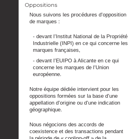
Oppositions
Nous suivons les procédures d’opposition
de marques :
- devant l’Institut National de la Propriété
Industrielle (INPI) en ce qui concerne les
marques françaises,
- devant l’EUIPO à Alicante en ce qui
concerne les marques de l’Union
européenne.
Notre équipe dédiée intervient pour les
oppositions formées sur la base d’une
appellation d’origine ou d’une indication
géographique.
Nous négocions des accords de
coexistence et des transactions pendant
la période de « cooling-off » de la