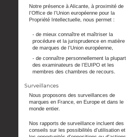
Notre présence à Alicante, à proximité de
l’Office de l’Union européenne pour la
Propriété Intellectuelle, nous permet :
- de mieux connaître et maîtriser la
procédure et la jurisprudence en matière
de marques de l’Union européenne,
- de connaître personnellement la plupart
des examinateurs de l’EUIPO et les
membres des chambres de recours.
Surveillances
Nous proposons des surveillances de
marques en France, en Europe et dans le
monde entier.
Nos rapports de surveillance incluent des
conseils sur les possibilités d’utilisation et
les opportunités d’oppositions ou d’actions