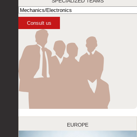
SPECIALIZED TEAMS
EUROPE