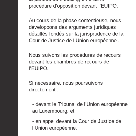
procédure d’opposition devant l’EUIPO.
Au cours de la phase contentieuse, nous
développons des arguments juridiques
détaillés fondés sur la jurisprudence de la
Cour de Justice de l’Union européenne .
Nous suivons les procédures de recours
devant les chambres de recours de
l’EUIPO.
Si nécessaire, nous poursuivons
directement :
- devant le Tribunal de l’Union européenne
au Luxembourg, et
- en appel devant la Cour de Justice de
l’Union européenne.