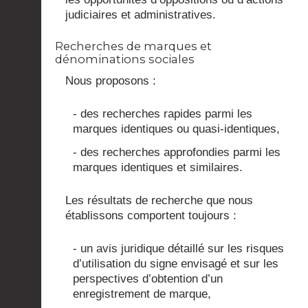
judiciaires et administratives.
Recherches de marques et
dénominations sociales
Nous proposons :
- des recherches rapides parmi les
marques identiques ou quasi-identiques,
- des recherches approfondies parmi les
marques identiques et similaires.
Les résultats de recherche que nous
établissons comportent toujours :
- un avis juridique détaillé sur les risques
d’utilisation du signe envisagé et sur les
perspectives d’obtention d’un
enregistrement de marque,