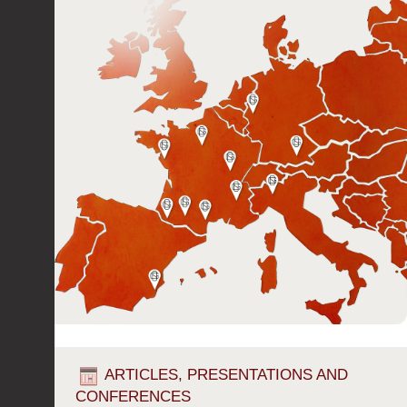
ARTICLES, PRESENTATIONS AND
CONFERENCES