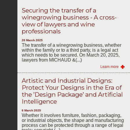
Securing the transfer of a
winegrowing business - A cross-
view of lawyers and wine
professionals
20 March 2025
The transfer of a winegrowing business, whether
within the family or to a third party, is a legal act
which needs to be secured. On March 20, 2025,
lawyers from MICHAUD &(...)
Learn more
Artistic and Industrial Designs:
Protect Your Designs in the Era of
the ’Design Package’ and Artificial
Intelligence
6 March 2025
Whether it involves furniture, fashion, packaging,
or industrial objects, the shape and manufacturing
process can be protected through a range of legal