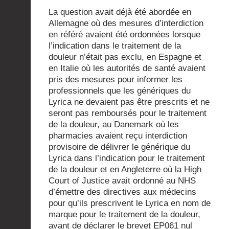
La question avait déjà été abordée en
Allemagne où des mesures d’interdiction
en référé avaient été ordonnées lorsque
l’indication dans le traitement de la
douleur n’était pas exclu, en Espagne et
en Italie où les autorités de santé avaient
pris des mesures pour informer les
professionnels que les génériques du
Lyrica ne devaient pas être prescrits et ne
seront pas remboursés pour le traitement
de la douleur, au Danemark où les
pharmacies avaient reçu interdiction
provisoire de délivrer le générique du
Lyrica dans l’indication pour le traitement
de la douleur et en Angleterre où la High
Court of Justice avait ordonné au NHS
d’émettre des directives aux médecins
pour qu’ils prescrivent le Lyrica en nom de
marque pour le traitement de la douleur,
avant de déclarer le brevet EP061 nul