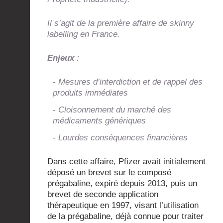
Il s’agit de la première affaire de skinny
labelling en France.
Enjeux
:
- Mesures d’interdiction et de rappel des
produits immédiates
- Cloisonnement du marché des
médicaments génériques
- Lourdes conséquences financières
Dans cette affaire, Pfizer avait initialement
déposé un brevet sur le composé
prégabaline, expiré depuis 2013, puis un
brevet de seconde application
thérapeutique en 1997, visant l’utilisation
de la prégabaline, déjà connue pour traiter