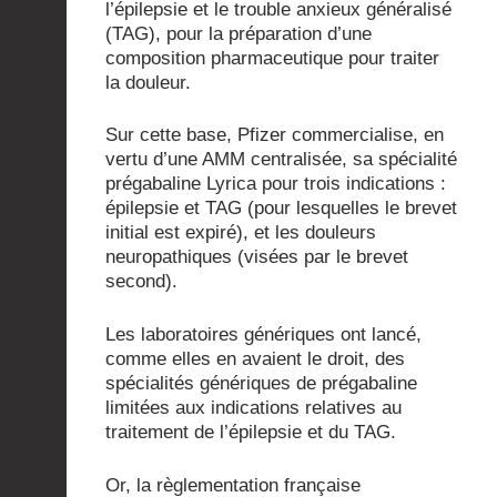
l’épilepsie et le trouble anxieux généralisé
(TAG), pour la préparation d’une
composition pharmaceutique pour traiter
la douleur.
Sur cette base, Pfizer commercialise, en
vertu d’une AMM centralisée, sa spécialité
prégabaline Lyrica pour trois indications :
épilepsie et TAG (pour lesquelles le brevet
initial est expiré), et les douleurs
neuropathiques (visées par le brevet
second).
Les laboratoires génériques ont lancé,
comme elles en avaient le droit, des
spécialités génériques de prégabaline
limitées aux indications relatives au
traitement de l’épilepsie et du TAG.
Or, la règlementation française