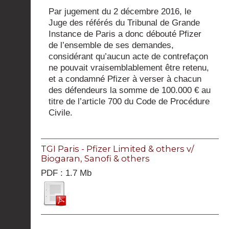
Par jugement du 2 décembre 2016, le
Juge des référés du Tribunal de Grande
Instance de Paris a donc débouté Pfizer
de l’ensemble de ses demandes,
considérant qu’aucun acte de contrefaçon
ne pouvait vraisemblablement être retenu,
et a condamné Pfizer à verser à chacun
des défendeurs la somme de 100.000 € au
titre de l’article 700 du Code de Procédure
Civile.
TGI Paris - Pfizer Limited & others v/
Biogaran, Sanofi & others
PDF : 1.7 Mb