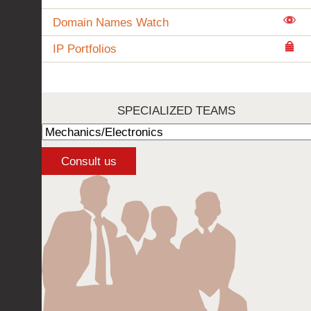
Domain Names Watch
IP Portfolios
SPECIALIZED TEAMS