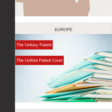
EUROPE
The Unitary Patent
The Unified Patent Court