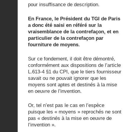
pour insuffisance de description.
En France, le Président du TGI de Paris
a donc été saisi en référé sur la
vraisemblance de la contrefaçon, et en
particulier de la contrefaçon par
fourniture de moyens.
Sur ce fondement, il doit être démontré,
conformément aux dispositions de l’article
L.613-4 §1 du CPI, que le tiers fournisseur
savait ou ne pouvait ignorer que les
moyens sont aptes et destinés à la mise
en oeuvre de l’invention.
Or, tel n’est pas le cas en l’espèce
puisque les « moyens » reprochés ne sont
pas « destinés à la mise en oeuvre de
l’invention ».