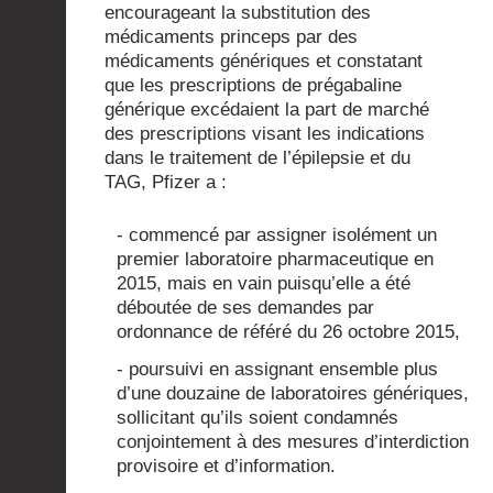
encourageant la substitution des
médicaments princeps par des
médicaments génériques et constatant
que les prescriptions de prégabaline
générique excédaient la part de marché
des prescriptions visant les indications
dans le traitement de l’épilepsie et du
TAG, Pfizer a :
- commencé par assigner isolément un
premier laboratoire pharmaceutique en
2015, mais en vain puisqu’elle a été
déboutée de ses demandes par
ordonnance de référé du 26 octobre 2015,
- poursuivi en assignant ensemble plus
d’une douzaine de laboratoires génériques,
sollicitant qu’ils soient condamnés
conjointement à des mesures d’interdiction
provisoire et d’information.