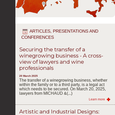
ARTICLES, PRESENTATIONS AND
CONFERENCES
Securing the transfer of a
winegrowing business - A cross-
view of lawyers and wine
professionals
20 March 2025
The transfer of a winegrowing business, whether
within the family or to a third party, is a legal act
which needs to be secured. On March 20, 2025,
lawyers from MICHAUD &(...)
Learn more
Artistic and Industrial Designs: