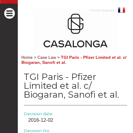
Choose language
Home
>
Case Law
>
TGI Paris - Pfizer Limited et al. c/
Biogaran, Sanofi et al.
TGI Paris - Pfizer
Limited et al. c/
Biogaran, Sanofi et al.
Decision date
2016-12-02
Decision No.