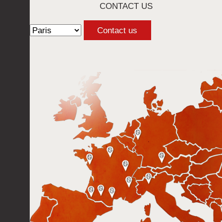
CONTACT US