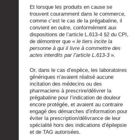
Et lorsque les produits en cause se
trouvent couramment dans le commerce,
comme c’est le cas de la prégabaline, il
convient en outre, conformément aux
dispositions de l’article L.613-4 §2 du CPI,
de démontrer que «
le tiers incite la
personne à qui il livre à commettre des
actes interdits par l’article L.613-3
».
Or, dans le cas d’espèce, les laboratoires
génériques n’avaient réalisé aucune
incitation des médecins ou des
pharmaciens à prescrire/délivrer la
prégabaline pour l’indication de douleur
encore protégée, et avaient au contraire
engagé des démarches d’information pour
éviter la prescription/délivrance de leur
spécialité hors des indications d’épilepsie
et de TAG autorisées.