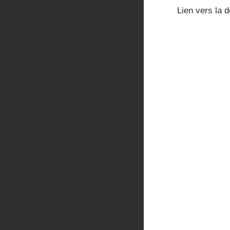
Lien vers la 