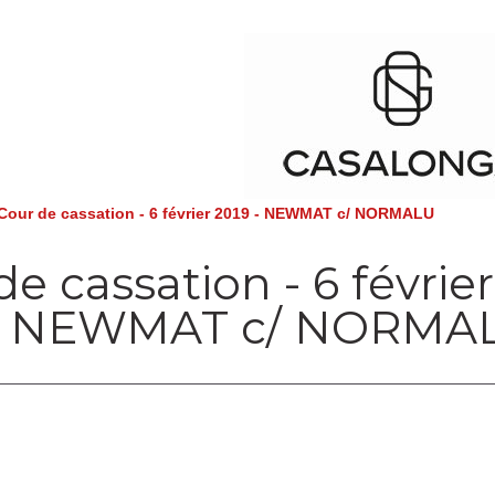
Cour de cassation - 6 février 2019 - NEWMAT c/ NORMALU
e cassation - 6 février
 - NEWMAT c/ NORMA