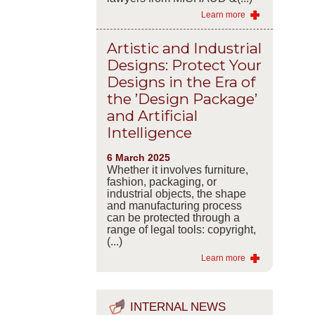
Learn more
Artistic and Industrial
Designs: Protect Your
Designs in the Era of
the ’Design Package’
and Artificial
Intelligence
6 March 2025
Whether it involves furniture,
fashion, packaging, or
industrial objects, the shape
and manufacturing process
can be protected through a
range of legal tools: copyright,
(...)
Learn more
INTERNAL NEWS