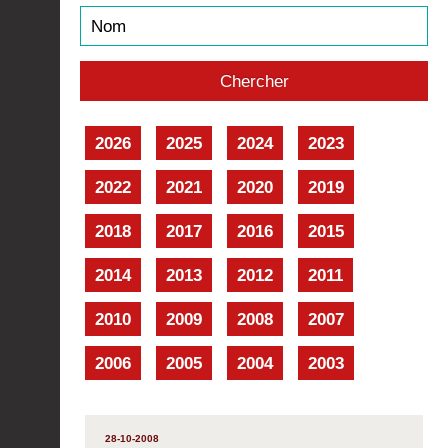
2026
2025
2024
2023
2022
2021
2020
2019
2018
2017
2016
2015
2014
2013
2012
2011
2010
2009
2008
2007
2006
2005
2004
2003
28-10-2008