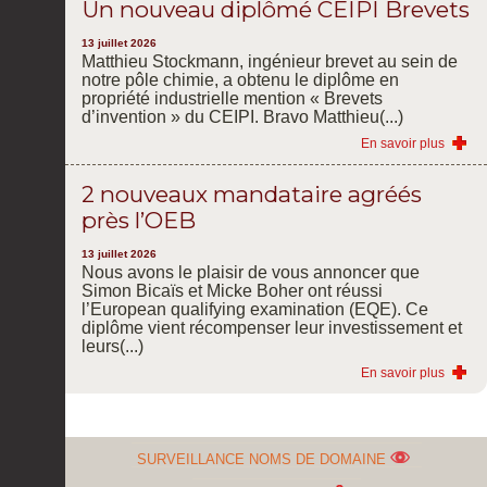
Un nouveau diplômé CEIPI Brevets
13 juillet 2026
Matthieu Stockmann, ingénieur brevet au sein de
notre pôle chimie, a obtenu le diplôme en
propriété industrielle mention « Brevets
d’invention » du CEIPI. Bravo Matthieu(...)
En savoir plus
2 nouveaux mandataire agréés
près l’OEB
13 juillet 2026
Nous avons le plaisir de vous annoncer que
Simon Bicaïs et Micke Boher ont réussi
l’European qualifying examination (EQE). Ce
diplôme vient récompenser leur investissement et
leurs(...)
En savoir plus
SURVEILLANCE NOMS DE DOMAINE