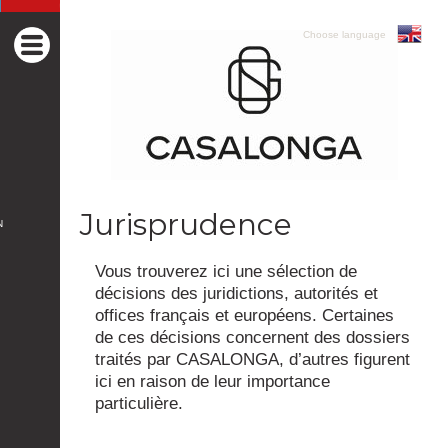
Choose language
Jurisprudence
N
Vous trouverez ici une sélection de
décisions des juridictions, autorités et
offices français et européens. Certaines
de ces décisions concernent des dossiers
traités par CASALONGA, d’autres figurent
ici en raison de leur importance
particulière.