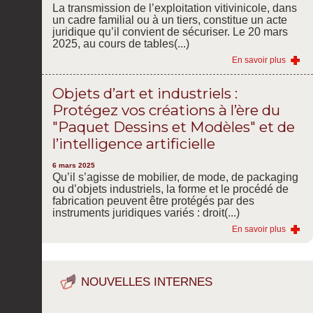
La transmission de l’exploitation vitivinicole, dans
un cadre familial ou à un tiers, constitue un acte
juridique qu’il convient de sécuriser. Le 20 mars
2025, au cours de tables(...)
En savoir plus
Objets d’art et industriels :
Protégez vos créations à l’ère du
"Paquet Dessins et Modèles" et de
l’intelligence artificielle
6 mars 2025
Qu’il s’agisse de mobilier, de mode, de packaging
ou d’objets industriels, la forme et le procédé de
fabrication peuvent être protégés par des
instruments juridiques variés : droit(...)
En savoir plus
NOUVELLES INTERNES