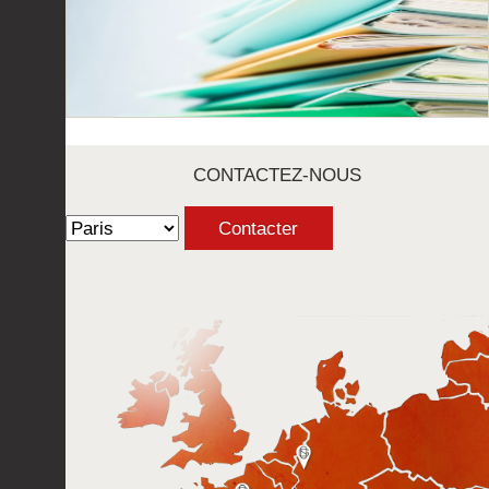
CONTACTEZ-NOUS