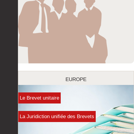
EUROPE
Le Brevet unitaire
La Juridiction unifiée des Brevets