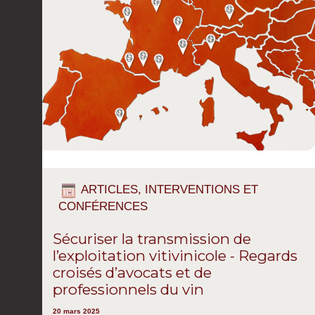
ARTICLES, INTERVENTIONS ET
CONFÉRENCES
Sécuriser la transmission de
l’exploitation vitivinicole - Regards
croisés d’avocats et de
professionnels du vin
20 mars 2025