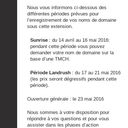
Nous vous informons ci-dessous des
différentes périodes prévues pour
l’enregistrement de vos noms de domaine
sous cette extension.
Sunrise
: du 14 avril au 16 mai 2016:
pendant cette période vous pouvez
demander votre nom de domaine sur la
base d’une TMCH.
Période Landrush
: du 17 au 21 mai 2016
(les prix seront dégressifs pendant cette
période).
Ouverture générale : le 23 mai 2016
Nous sommes à votre disposition pour
répondre à vos questions et pour vous
assister dans les phases d’action