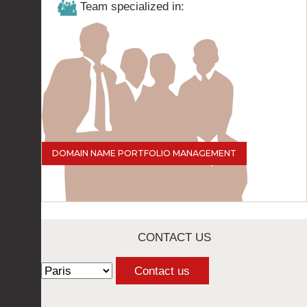
Team specialized in:
DOMAIN NAME PORTFOLIO MANAGEMENT
CONTACT US