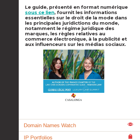
Le guide, présenté en format numérique
sous ce lien
, fournit les informations
essentielles sur le droit de la mode dans
les principales juridictions du monde,
notamment le régime juridique des
marques, les règles relatives au
commerce électronique, à la publicité et
aux influenceurs sur les médias sociaux.
Domain Names Watch
IP Portfolios