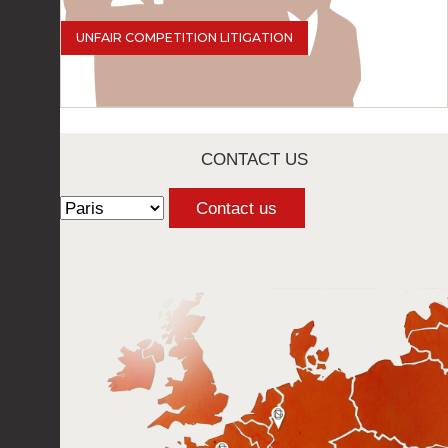
UNFAIR COMPETITION LITIGATION
CONTACT US