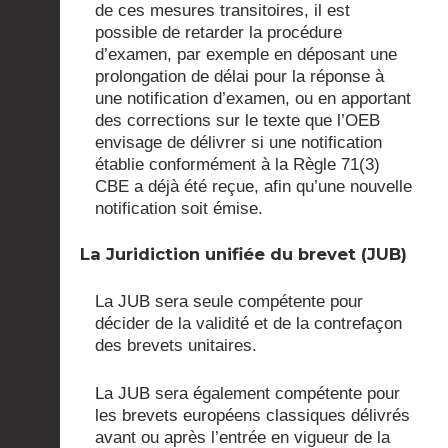
de ces mesures transitoires, il est
possible de retarder la procédure
d’examen, par exemple en déposant une
prolongation de délai pour la réponse à
une notification d’examen, ou en apportant
des corrections sur le texte que l’OEB
envisage de délivrer si une notification
établie conformément à la Règle 71(3)
CBE a déjà été reçue, afin qu’une nouvelle
notification soit émise.
La Juridiction unifiée du brevet (JUB)
La JUB sera seule compétente pour
décider de la validité et de la contrefaçon
des brevets unitaires.
La JUB sera également compétente pour
les brevets européens classiques délivrés
avant ou après l’entrée en vigueur de la