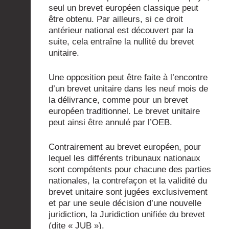
seul un brevet européen classique peut
être obtenu. Par ailleurs, si ce droit
antérieur national est découvert par la
suite, cela entraîne la nullité du brevet
unitaire.
Une opposition peut être faite à l’encontre
d’un brevet unitaire dans les neuf mois de
la délivrance, comme pour un brevet
européen traditionnel. Le brevet unitaire
peut ainsi être annulé par l’OEB.
Contrairement au brevet européen, pour
lequel les différents tribunaux nationaux
sont compétents pour chacune des parties
nationales, la contrefaçon et la validité du
brevet unitaire sont jugées exclusivement
et par une seule décision d’une nouvelle
juridiction, la Juridiction unifiée du brevet
(dite « JUB »).