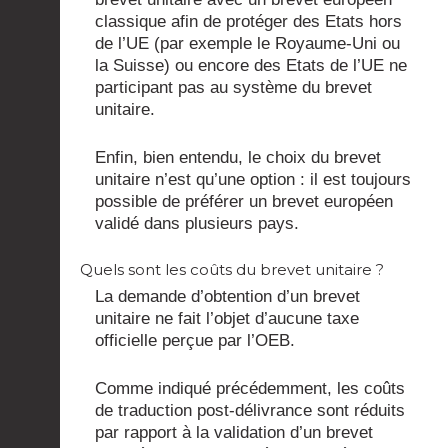
classique afin de protéger des Etats hors
de l’UE (par exemple le Royaume-Uni ou
la Suisse) ou encore des Etats de l’UE ne
participant pas au système du brevet
unitaire.
Enfin, bien entendu, le choix du brevet
unitaire n’est qu’une option : il est toujours
possible de préférer un brevet européen
validé dans plusieurs pays.
Quels sont les coûts du brevet unitaire ?
La demande d’obtention d’un brevet
unitaire ne fait l’objet d’aucune taxe
officielle perçue par l’OEB.
Comme indiqué précédemment, les coûts
de traduction post-délivrance sont réduits
par rapport à la validation d’un brevet