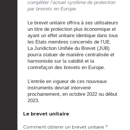
compléter l’actuel système de protection
par brevets en Europe.
Le brevet unitaire offrira à ses utilisateurs
un titre de protection plus économique et
ayant un effet unitaire identique dans tous
les Etats membres concernés de l’UE.
La Juridiction Unifiée du Brevet (JUB)
pourra statuer de manière centralisée et
harmonisée sur la validité et la
contrefaçon des brevets en Europe.
L’entrée en vigueur de ces nouveaux
instruments devrait intervenir
prochainement, en octobre 2022 ou début
2023.
Le brevet unitaire
Comment obtenir un brevet unitaire ?