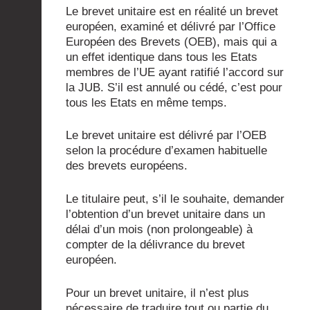
Le brevet unitaire est en réalité un brevet
européen, examiné et délivré par l’Office
Européen des Brevets (OEB), mais qui a
un effet identique dans tous les Etats
membres de l’UE ayant ratifié l’accord sur
la JUB. S’il est annulé ou cédé, c’est pour
tous les Etats en même temps.
Le brevet unitaire est délivré par l’OEB
selon la procédure d’examen habituelle
des brevets européens.
Le titulaire peut, s’il le souhaite, demander
l’obtention d’un brevet unitaire dans un
délai d’un mois (non prolongeable) à
compter de la délivrance du brevet
européen.
Pour un brevet unitaire, il n’est plus
nécessaire de traduire tout ou partie du