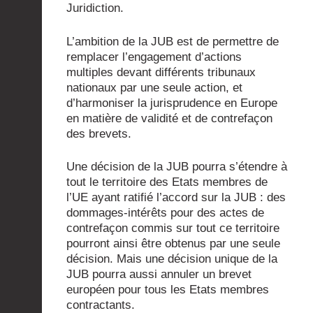
Juridiction.
L’ambition de la JUB est de permettre de
remplacer l’engagement d’actions
multiples devant différents tribunaux
nationaux par une seule action, et
d’harmoniser la jurisprudence en Europe
en matière de validité et de contrefaçon
des brevets.
Une décision de la JUB pourra s’étendre à
tout le territoire des Etats membres de
l’UE ayant ratifié l’accord sur la JUB : des
dommages-intérêts pour des actes de
contrefaçon commis sur tout ce territoire
pourront ainsi être obtenus par une seule
décision. Mais une décision unique de la
JUB pourra aussi annuler un brevet
européen pour tous les Etats membres
contractants.