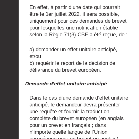
En effet, à partir d’une date qui pourrait
être le 1er juillet 2022, il sera possible,
uniquement pour ces demandes de brevet
pour lesquelles une notification établie
selon la Règle 71(3) CBE a été reçue, de :
a) demander un effet unitaire anticipé,
et/ou
b) requérir le report de la décision de
délivrance du brevet européen.
Demande d’effet unitaire anticipé
Dans le cas d’une demande d’effet unitaire
anticipé, le demandeur devra présenter
une requête et fournir la traduction
complète du brevet européen (en anglais
pour un brevet en français ; dans
n’importe quelle langue de l’Union
européenne pour un brevet en anglais).