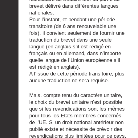
brevet délivré dans différentes langues
nationales.
Pour l’instant, et pendant une période
transitoire (de 6 ans renouvelable une
fois), il convient seulement de fournir une
traduction du brevet dans une seule
langue (en anglais s’il est rédigé en
français ou en allemand, dans n’importe
quelle langue de l’Union européenne s’il
est rédigé en anglais).
A l’issue de cette période transitoire, plus
aucune traduction ne sera requise.
Mais, compte tenu du caractère unitaire,
le choix du brevet unitaire n’est possible
que si les revendications sont les mêmes
pour tous les Etats membres concernés
de l’UE. Si un droit national antérieur non
publié existe et nécessite de prévoir des
revendications plus limitées pour ce pays,