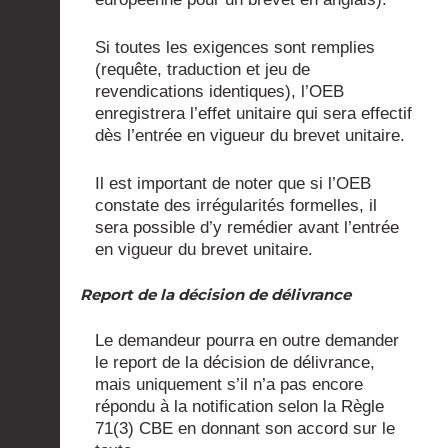
Si toutes les exigences sont remplies
(requête, traduction et jeu de
revendications identiques), l’OEB
enregistrera l’effet unitaire qui sera effectif
dès l’entrée en vigueur du brevet unitaire.
Il est important de noter que si l’OEB
constate des irrégularités formelles, il
sera possible d’y remédier avant l’entrée
en vigueur du brevet unitaire.
Report de la décision de délivrance
Le demandeur pourra en outre demander
le report de la décision de délivrance,
mais uniquement s’il n’a pas encore
répondu à la notification selon la Règle
71(3) CBE en donnant son accord sur le