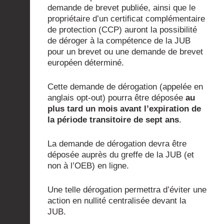
demande de brevet publiée, ainsi que le
propriétaire d’un certificat complémentaire
de protection (CCP) auront la possibilité
de déroger à la compétence de la JUB
pour un brevet ou une demande de brevet
européen déterminé.
Cette demande de dérogation (appelée en
anglais opt-out) pourra être déposée
au
plus tard un mois avant l’expiration de
la période transitoire de sept ans
.
La demande de dérogation devra être
déposée auprès du greffe de la JUB (et
non à l’OEB) en ligne.
Une telle dérogation permettra d’éviter une
action en nullité centralisée devant la
JUB.