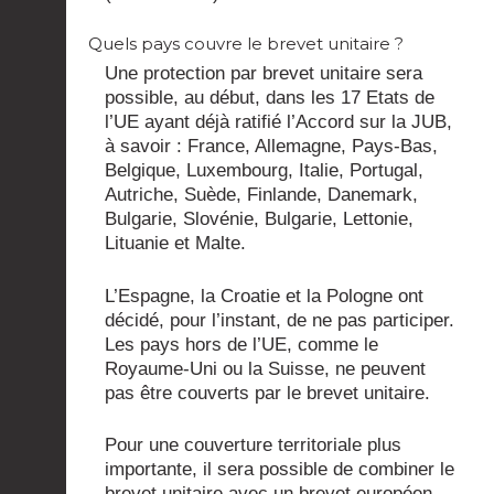
Quels pays couvre le brevet unitaire ?
Une protection par brevet unitaire sera
possible, au début, dans les 17 Etats de
l’UE ayant déjà ratifié l’Accord sur la JUB,
à savoir : France, Allemagne, Pays-Bas,
Belgique, Luxembourg, Italie, Portugal,
Autriche, Suède, Finlande, Danemark,
Bulgarie, Slovénie, Bulgarie, Lettonie,
Lituanie et Malte.
L’Espagne, la Croatie et la Pologne ont
décidé, pour l’instant, de ne pas participer.
Les pays hors de l’UE, comme le
Royaume-Uni ou la Suisse, ne peuvent
pas être couverts par le brevet unitaire.
Pour une couverture territoriale plus
importante, il sera possible de combiner le
brevet unitaire avec un brevet européen