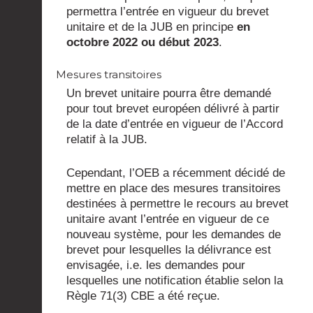
permettra l’entrée en vigueur du brevet
unitaire et de la JUB en principe
en
octobre 2022 ou début 2023
.
Mesures transitoires
Un brevet unitaire pourra être demandé
pour tout brevet européen délivré à partir
de la date d’entrée en vigueur de l’Accord
relatif à la JUB.
Cependant, l’OEB a récemment décidé de
mettre en place des mesures transitoires
destinées à permettre le recours au brevet
unitaire avant l’entrée en vigueur de ce
nouveau système, pour les demandes de
brevet pour lesquelles la délivrance est
envisagée, i.e. les demandes pour
lesquelles une notification établie selon la
Règle 71(3) CBE a été reçue.