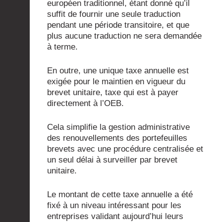
européen traditionnel, étant donné qu’il
suffit de fournir une seule traduction
pendant une période transitoire, et que
plus aucune traduction ne sera demandée
à terme.
En outre, une unique taxe annuelle est
exigée pour le maintien en vigueur du
brevet unitaire, taxe qui est à payer
directement à l’OEB.
Cela simplifie la gestion administrative
des renouvellements des portefeuilles
brevets avec une procédure centralisée et
un seul délai à surveiller par brevet
unitaire.
Le montant de cette taxe annuelle a été
fixé à un niveau intéressant pour les
entreprises validant aujourd’hui leurs