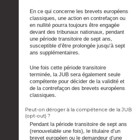
En ce qui concerne les brevets européens
classiques, une action en contrefaçon ou
en nullité pourra toujours être engagée
devant des tribunaux nationaux, pendant
une période transitoire de sept ans,
susceptible d’être prolongée jusqu’à sept
ans supplémentaires.
Une fois cette période transitoire
terminée, la JUB sera également seule
compétente pour décider de la validité et
de la contrefaçon des brevets européens
classiques.
Peut-on déroger à la compétence de la JUB
(opt-out) ?
Pendant la période transitoire de sept ans
(renouvelable une fois), le titulaire d’un
brevet européen ou le demandeur d’une