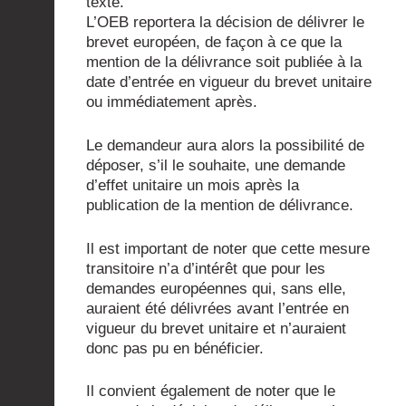
texte.
L’OEB reportera la décision de délivrer le
brevet européen, de façon à ce que la
mention de la délivrance soit publiée à la
date d’entrée en vigueur du brevet unitaire
ou immédiatement après.
Le demandeur aura alors la possibilité de
déposer, s’il le souhaite, une demande
d’effet unitaire un mois après la
publication de la mention de délivrance.
Il est important de noter que cette mesure
transitoire n’a d’intérêt que pour les
demandes européennes qui, sans elle,
auraient été délivrées avant l’entrée en
vigueur du brevet unitaire et n’auraient
donc pas pu en bénéficier.
Il convient également de noter que le