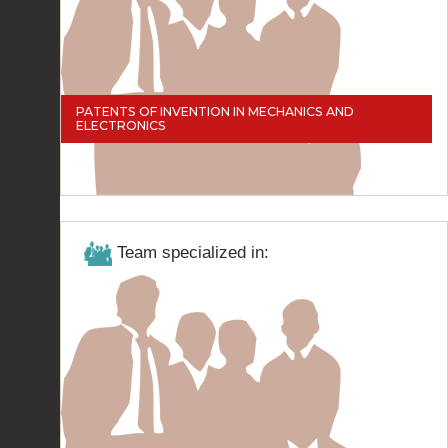
PATENTS OF INVENTION IN MECHANICS AND
ELECTRONICS
Team specialized in: