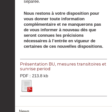
séparée.
Nous restons à votre disposition pour
vous donner toute information
complémentaire et ne manquerons pas
de vous informer à nouveau dès que
seront connues les précisions
nécessaires à l’entrée en vigueur de
certaines de ces nouvelles dispositions.
Présentation BU, mesures transitoires et
sunrise period
PDF : 213.8 kb
News