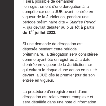
Il sera possible de demander
l’enregistrement d’une dérogation à la
compétence de la JUB avant l’entrée en
vigueur de la Juridiction, pendant une
période préliminaire dite «
Sunrise Period
», qui devrait débuter au plus tôt
à partir
er
du 1
juillet 2022
.
Si une demande de dérogation est
déposée pendant cette période
préliminaire, la dérogation sera considérée
comme ayant été enregistrée à la date
d’entrée en vigueur de la Juridiction, ce
qui évitera le risque d’une action en nullité
devant la JUB dès le premier jour de son
entrée en vigueur.
La procédure d’enregistrement d’une
dérogation est relativement complexe et
sera détaillée dans une note d’information