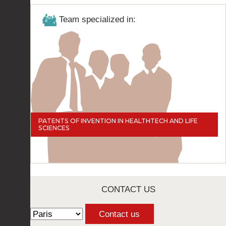
Team specialized in:
PATENTS OF INVENTION IN HEALTHTECH AND LIFE
SCIENCES
CONTACT US