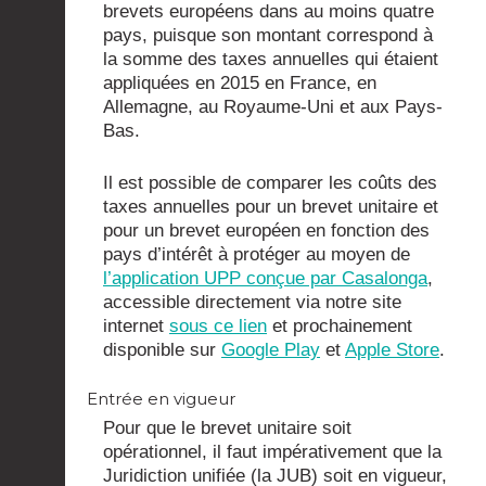
brevets européens dans au moins quatre
pays, puisque son montant correspond à
la somme des taxes annuelles qui étaient
appliquées en 2015 en France, en
Allemagne, au Royaume-Uni et aux Pays-
Bas.
Il est possible de comparer les coûts des
taxes annuelles pour un brevet unitaire et
pour un brevet européen en fonction des
pays d’intérêt à protéger au moyen de
l’application UPP conçue par Casalonga
,
accessible directement via notre site
internet
sous ce lien
et prochainement
disponible sur
Google Play
et
Apple Store
.
Entrée en vigueur
Pour que le brevet unitaire soit
opérationnel, il faut impérativement que la
Juridiction unifiée (la JUB) soit en vigueur,