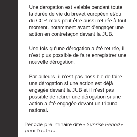
Une dérogation est valable pendant toute
la durée de vie du brevet européen et/ou
du CCP, mais peut être aussi retirée à tout
moment, notamment avant d’engager une
action en contrefaçon devant la JUB.
Une fois qu’une dérogation a été retirée, il
n’est plus possible de faire enregistrer une
nouvelle dérogation.
Par ailleurs, il n’est pas possible de faire
une dérogation si une action est déjà
engagée devant la JUB et il n’est pas
possible de retirer une dérogation si une
action a été engagée devant un tribunal
national.
Période préliminaire dite «
Sunrise Period
»
pour l’opt-out