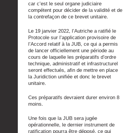
car c’est le seul organe judiciaire
compétent pour décider de la validité et de
la contrefaçon de ce brevet unitaire.
Le 19 janvier 2022, l’Autriche a ratifié le
Protocole sur l’application provisoire de
l’Accord relatif à la JUB, ce qui a permis
de lancer officiellement une période au
cours de laquelle les préparatifs d’ordre
technique, administratif et infrastructurel
seront effectués, afin de mettre en place
la Juridiction unifiée et donc le brevet
unitaire.
Ces préparatifs devraient durer environ 8
moins.
Une fois que la JUB sera jugée
opérationnelle, le dernier instrument de
ratification pourra être déposé, ce qui