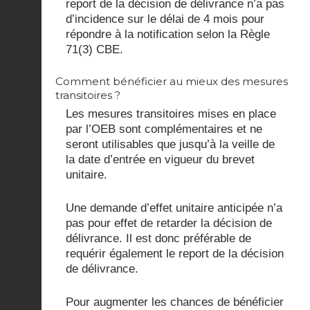
report de la décision de délivrance n’a pas
d’incidence sur le délai de 4 mois pour
répondre à la notification selon la Règle
71(3) CBE.
Comment bénéficier au mieux des mesures
transitoires ?
Les mesures transitoires mises en place
par l’OEB sont complémentaires et ne
seront utilisables que jusqu’à la veille de
la date d’entrée en vigueur du brevet
unitaire.
Une demande d’effet unitaire anticipée n’a
pas pour effet de retarder la décision de
délivrance. Il est donc préférable de
requérir également le report de la décision
de délivrance.
Pour augmenter les chances de bénéficier